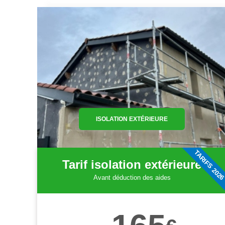
ISOLATION EXTÉRIEURE
TARIFS 202
Tarif isolation extérieure
Avant déduction des aides