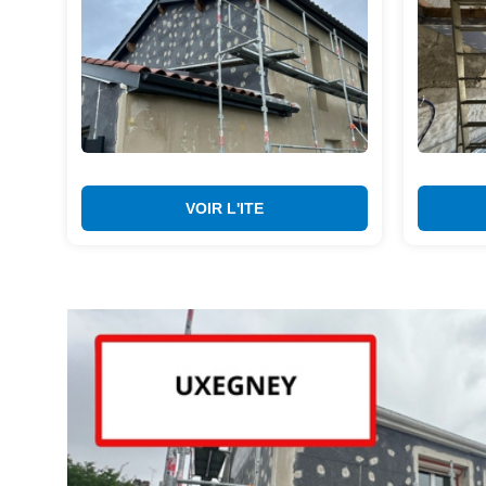
VOIR L'ITE