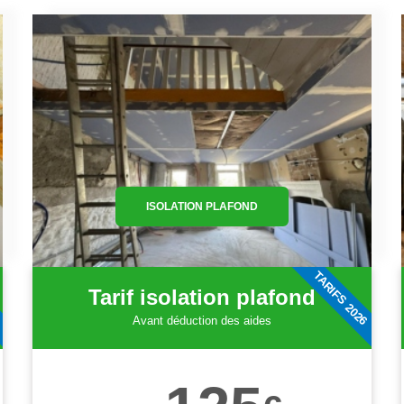
ISOLATION PLAFOND
6
TARIFS 2026
Tarif isolation plafond
Avant déduction des aides