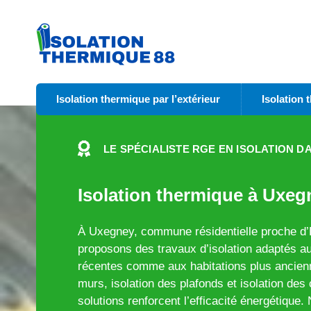
Isolation thermique par l’extérieur
Isolation 
LE SPÉCIALISTE RGE EN ISOLATION DA
Isolation thermique à Uxeg
À Uxegney, commune résidentielle proche d’
proposons des travaux d’isolation adaptés 
récentes comme aux habitations plus ancienn
murs, isolation des plafonds et isolation des
solutions renforcent l’efficacité énergétique. 